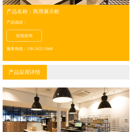
产品名称：商用展示柜
产品描述：
在线咨询
服务热线：136-5622-5668
产品应用详情