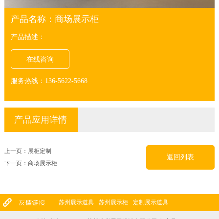
产品名称：商场展示柜
产品描述：
在线咨询
服务热线：136-5622-5668
产品应用详情
上一页：
展柜定制
返回列表
下一页：
商场展示柜
苏州展示道具
苏州展示柜
定制展示道具