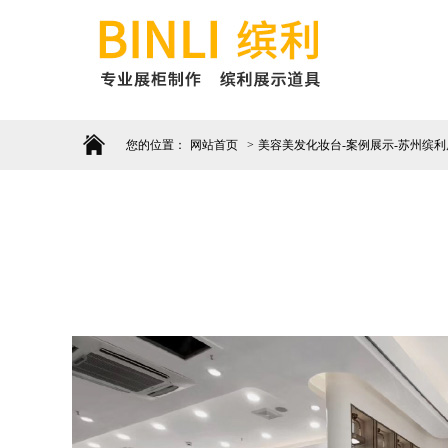
您的位置：
网站首页 >
美容美发化妆台-案例展示-苏州缤