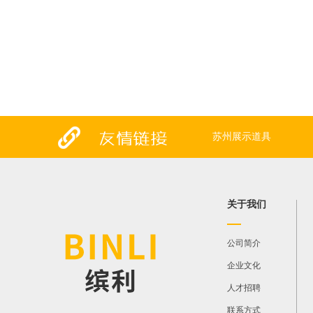
苏州展示道具
关于我们
公司简介
企业文化
人才招聘
联系方式