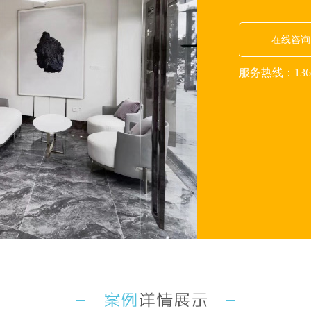
在线咨询
服务热线：136-5