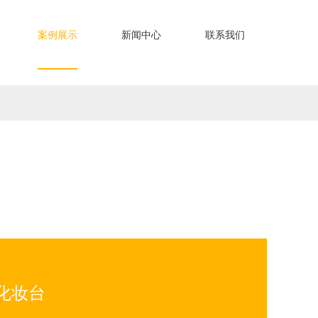
案例展示
新闻中心
联系我们
化妆台