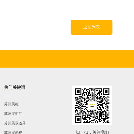
返回列表
热门关键词
苏州展柜
苏州展柜厂
苏州展示道具
扫一扫，关注我们
苏州展示柜