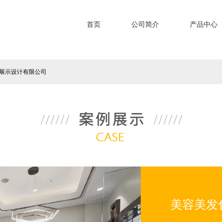
首页
公司简介
产品中心
利展示设计有限公司
美容美发