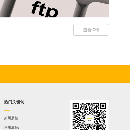
查看详情
热门关键词
苏州展柜
苏州展柜厂