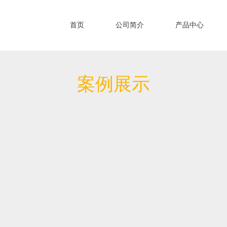
首页
公司简介
产品中心
案例展示