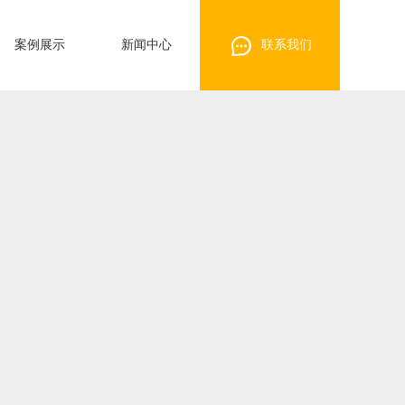
案例展示
新闻中心
联系我们