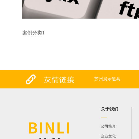
案例分类1
案例地点案例地点案例地点
苏州展示道具
关于我们
公司简介
企业文化