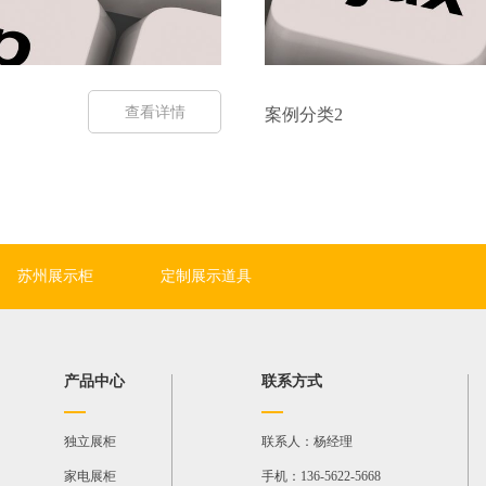
查看详情
案例分类2
案例地点案例地点案例地点
苏州展示柜
定制展示道具
产品中心
联系方式
独立展柜
联系人：杨经理
家电展柜
手机：136-5622-5668